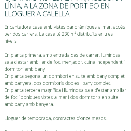
LÍNIA, A LA ZONA DE PORT BO EN
LLOGUER A CALELLA
Encantadora casa amb vistes panoràmiques al mar, accés
per dos carrers. La casa té 230 m² distribuïts en tres
nivells.
En planta primera, amb entrada des de carrer, lluminosa
sala d'estar amb llar de foc, menjador, cuina independent i
dormitori amb bany.
En planta segona, un dormitori en suite amb bany complet
amb banyera, dos dormitoris dobles i bany complet.
En planta tercera magnífica i lluminosa sala d'estar amb llar
de foc i boniques vistes al mar i dos dormitoris en suite
amb bany amb banyera.
Lloguer de temporada, contractes d'onze mesos.