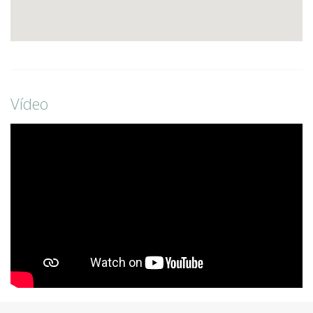
Vídeo