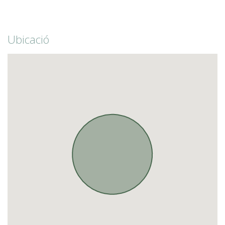
Ubicació