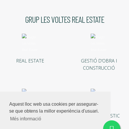
GRUP LES VOLTES REAL ESTATE
REAL ESTATE
GESTIÓ D’OBRA I
CONSTRUCCIÓ
Aquest lloc web usa cookies per assegurar-
se que obtens la millor experiència d'usuari.
INVERSIONS
LLOGUER TURÍSTIC
Més informació