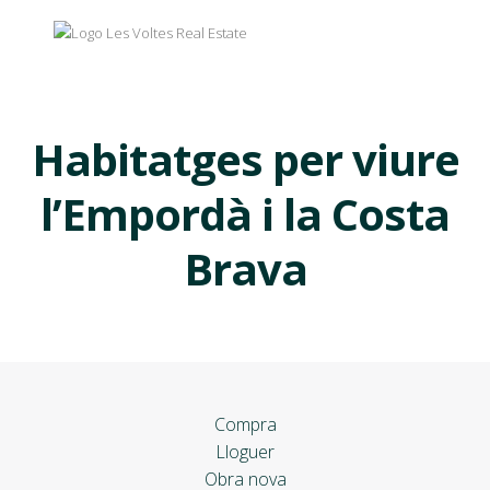
Habitatges per viure
l’Empordà i la Costa
Brava
Compra
Lloguer
Obra nova