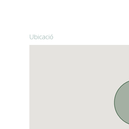
Ubicació