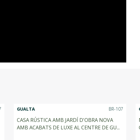
7
GUALTA
BR-107
CASA RÚSTICA AMB JARDÍ D'OBRA NOVA
AMB ACABATS DE LUXE AL CENTRE DE GU...