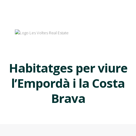
Habitatges per viure
l’Empordà i la Costa
Brava