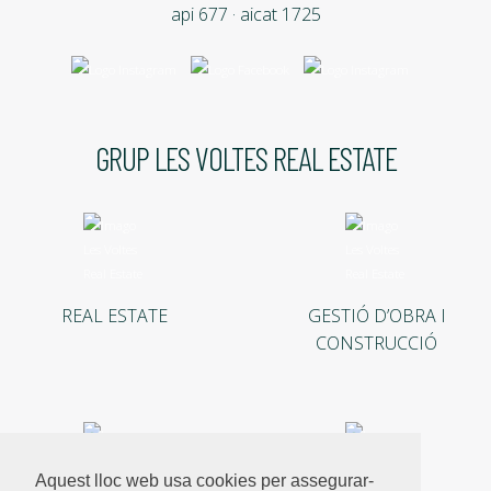
api 677 · aicat 1725
GRUP LES VOLTES REAL ESTATE
REAL ESTATE
GESTIÓ D’OBRA I
CONSTRUCCIÓ
Aquest lloc web usa cookies per assegurar-