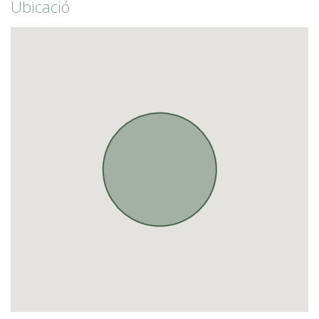
Ubicació