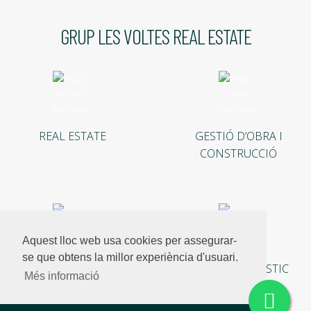
GRUP LES VOLTES REAL ESTATE
REAL ESTATE
GESTIÓ D’OBRA I
CONSTRUCCIÓ
Aquest lloc web usa cookies per assegurar-
se que obtens la millor experiència d'usuari.
INVERSIONS
LLOGUER TURÍSTIC
Més informació