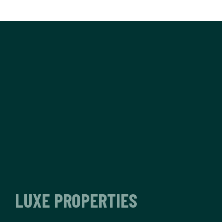
LUXE PROPERTIES