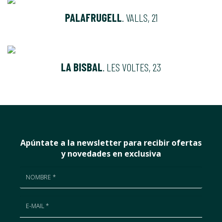
PALAFRUGELL
. VALLS, 21
LA BISBAL
. LES VOLTES, 23
Apúntate a la newsletter para recibir ofertas
y novedades en exclusiva