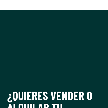
¿QUIERES VENDER O
ALQUILAR TU