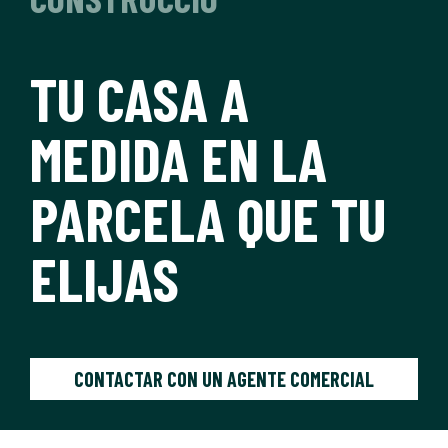
TU CASA A
MEDIDA EN LA
PARCELA QUE TU
ELIJAS
CONTACTAR CON UN AGENTE COMERCIAL