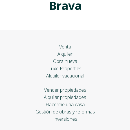
Brava
Venta
Alquiler
Obra nueva
Luxe Properties
Alquiler vacacional
Vender propiedades
Alquilar propiedades
Hacerme una casa
Gestión de obras y reformas
Inversiones