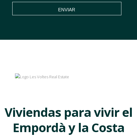
ENVIAR
Viviendas para vivir el
Empordà y la Costa