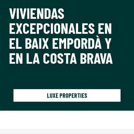
VIVIENDAS
EXCEPCIONALES EN
EL BAIX EMPORDÀ Y
EN LA COSTA BRAVA
LUXE PROPERTIES