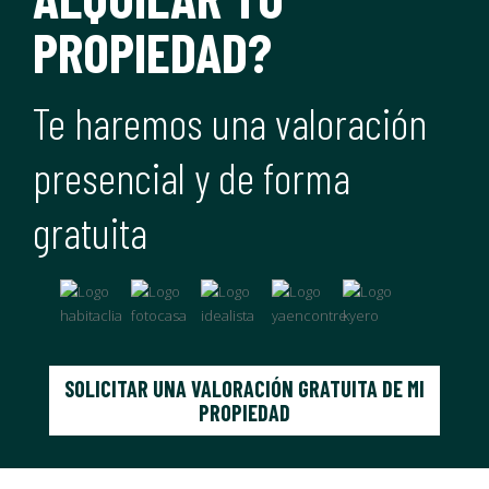
PROPIEDAD?
Te haremos una valoración
presencial y de forma
gratuita
SOLICITAR UNA VALORACIÓN GRATUITA DE MI
PROPIEDAD