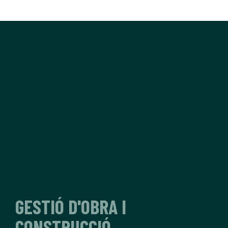
GESTIÓ D'OBRA I
CONSTRUCCIÓ