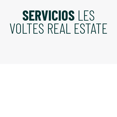
SERVICIOS
LES
VOLTES REAL ESTATE