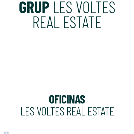
GRUP
LES VOLTES
REAL ESTATE
OFICINAS
LES VOLTES REAL ESTATE