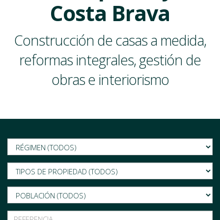
Costa Brava
Construcción de casas a medida,
reformas integrales, gestión de
obras e interiorismo