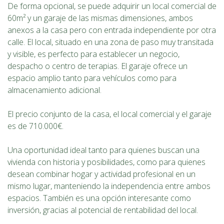
De forma opcional, se puede adquirir un local comercial de
60m² y un garaje de las mismas dimensiones, ambos
anexos a la casa pero con entrada independiente por otra
calle. El local, situado en una zona de paso muy transitada
y visible, es perfecto para establecer un negocio,
despacho o centro de terapias. El garaje ofrece un
espacio amplio tanto para vehículos como para
almacenamiento adicional.
El precio conjunto de la casa, el local comercial y el garaje
es de 710.000€.
Una oportunidad ideal tanto para quienes buscan una
vivienda con historia y posibilidades, como para quienes
desean combinar hogar y actividad profesional en un
mismo lugar, manteniendo la independencia entre ambos
espacios. También es una opción interesante como
inversión, gracias al potencial de rentabilidad del local.