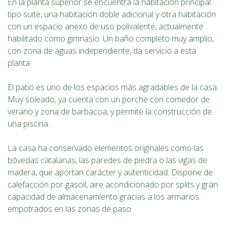
En la planta superior se encuentra la habitación principal
tipo suite, una habitación doble adicional y otra habitación
con un espacio anexo de uso polivalente, actualmente
habilitado como gimnasio. Un baño completo muy amplio,
con zona de aguas independiente, da servicio a esta
planta.
El patio es uno de los espacios más agradables de la casa.
Muy soleado, ya cuenta con un porche con comedor de
verano y zona de barbacoa, y permite la construcción de
una piscina.
La casa ha conservado elementos originales como las
bóvedas catalanas, las paredes de piedra o las vigas de
madera, que aportan carácter y autenticidad. Dispone de
calefacción por gasoil, aire acondicionado por splits y gran
capacidad de almacenamiento gracias a los armarios
empotrados en las zonas de paso.