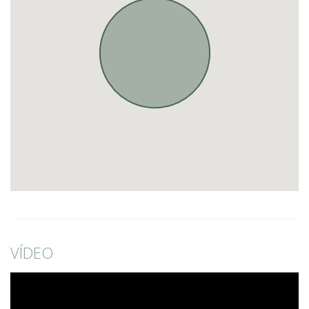
VÍDEO