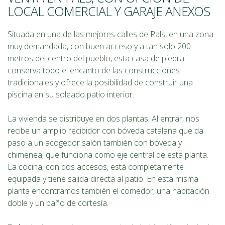
LOCAL COMERCIAL Y GARAJE ANEXOS
Situada en una de las mejores calles de Pals, en una zona
muy demandada, con buen acceso y a tan solo 200
metros del centro del pueblo, esta casa de piedra
conserva todo el encanto de las construcciones
tradicionales y ofrece la posibilidad de construir una
piscina en su soleado patio interior.
La vivienda se distribuye en dos plantas. Al entrar, nos
recibe un amplio recibidor con bóveda catalana que da
paso a un acogedor salón también con bóveda y
chimenea, que funciona como eje central de esta planta.
La cocina, con dos accesos, está completamente
equipada y tiene salida directa al patio. En esta misma
planta encontramos también el comedor, una habitación
doble y un baño de cortesía.