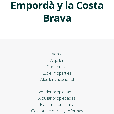
Empordà y la Costa
Brava
Venta
Alquiler
Obra nueva
Luxe Properties
Alquiler vacacional
Vender propiedades
Alquilar propiedades
Hacerme una casa
Gestión de obras y reformas