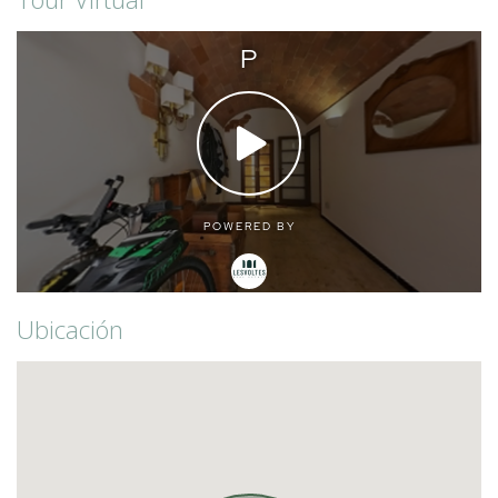
Ubicación