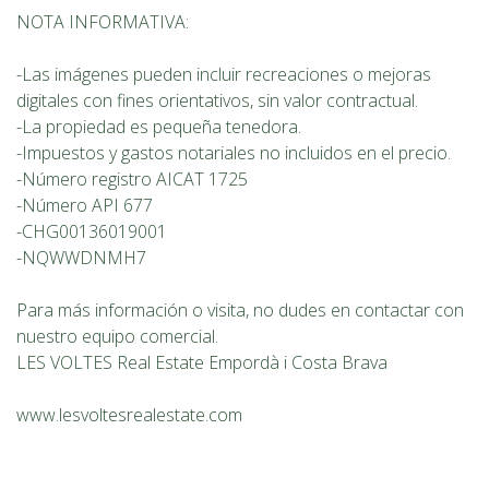
NOTA INFORMATIVA:
-Las imágenes pueden incluir recreaciones o mejoras
digitales con fines orientativos, sin valor contractual.
-La propiedad es pequeña tenedora.
-Impuestos y gastos notariales no incluidos en el precio.
-Número registro AICAT 1725
-Número API 677
-CHG00136019001
-NQWWDNMH7
Para más información o visita, no dudes en contactar con
nuestro equipo comercial.
LES VOLTES Real Estate Empordà i Costa Brava
www.lesvoltesrealestate.com