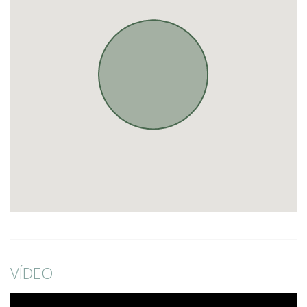
VÍDEO