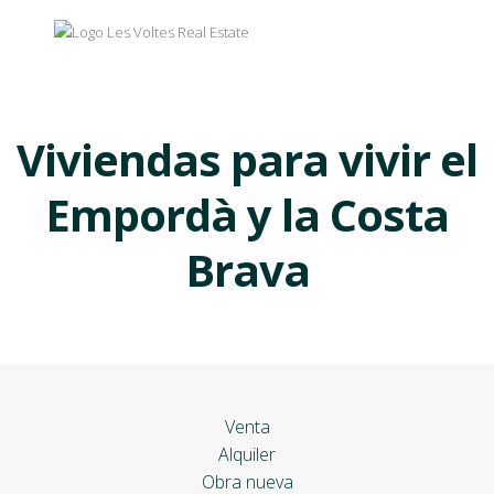
Viviendas para vivir el
Empordà y la Costa
Brava
Venta
Alquiler
Obra nueva