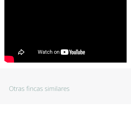
Otras fincas similares